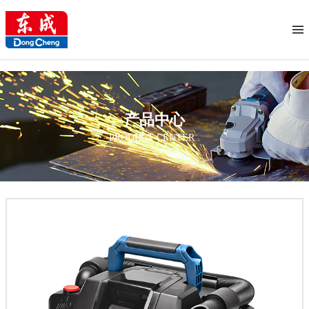
产品中心
PRODUCT CENTER .