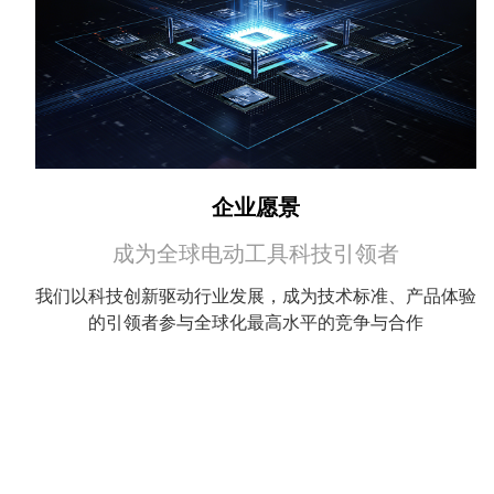
企业愿景
成为全球电动工具科技引领者
我们以科技创新驱动行业发展，成为技术标准、产品体验
的引领者参与全球化最高水平的竞争与合作