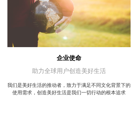
企业使命
助力全球用户创造美好生活
我们是美好生活的推动者，致力于满足不同文化背景下的
使用需求，创造美好生活是我们一切行动的根本追求