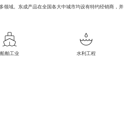
众多领域。东成产品在全国各大中城市均设有特约经销商，并
船舶工业
水利工程