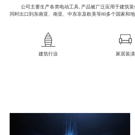
公司主要生产各类电动工具, 产品被广泛应用于建筑
同时出口到东南亚、南亚、中东非及欧美等80多个国家和地区
建筑行业
家居装潢