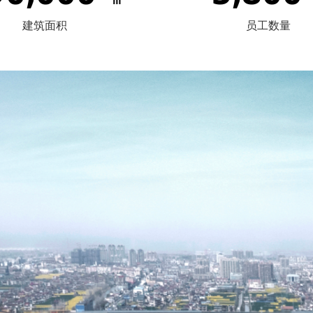
建筑面积
员工数量