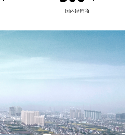
国内经销商