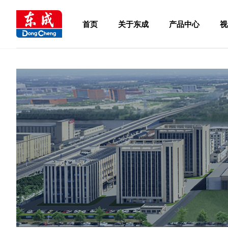
首页
关于东成
产品中心
视