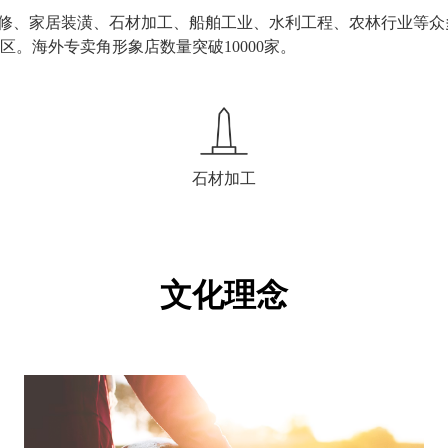
装修、家居装潢、石材加工、船舶工业、水利工程、农林行业等
。海外专卖角形象店数量突破10000家。
石材加工
文化理念