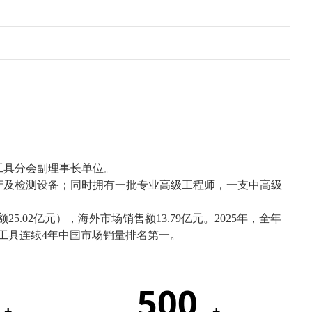
工具分会副理事长单位。
产及检测设备；同时拥有一批专业高级工程师，一支中高级
5.02亿元），海外市场销售额13.79亿元。2025年，全年
动工具连续4年中国市场销量排名第一。
500
+
+